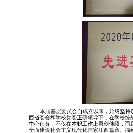
本届基层委员会自成立以来，始终坚持
西省委会和学校党委正确领导下，在学校统
中心任务，不仅在本职工作上勇创佳绩，而
全面建设社会主义现代化国家江西篇章、描