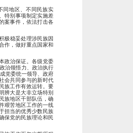
不同地区、不同民族实
、特别事项制定实施差
的案事件，依法打击各
积极稳妥处理涉民族因
合作，做好重点国家和
本政治保证。各级党委
、政治领悟力、政治执行
形成党委统一领导、政府
社会共同参与的新时代
民族工作有效运转。要
明辨大是大非立场特别
民族地区干部队伍，确
件艰苦地区工作的一线
于担当的优秀少数民族
确保党的民族理论和民