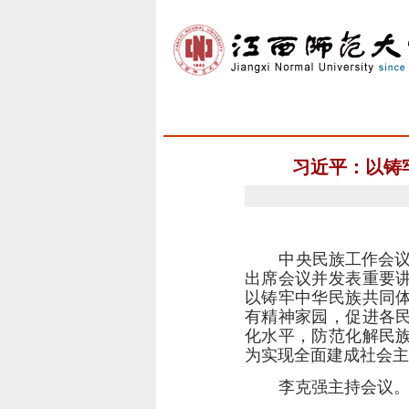
习近平：以铸
中央民族工作会
出席会议并发表重要
以铸牢中华民族共同
有精神家园，促进各
化水平，防范化解民
为实现全面建成社会主
李克强主持会议