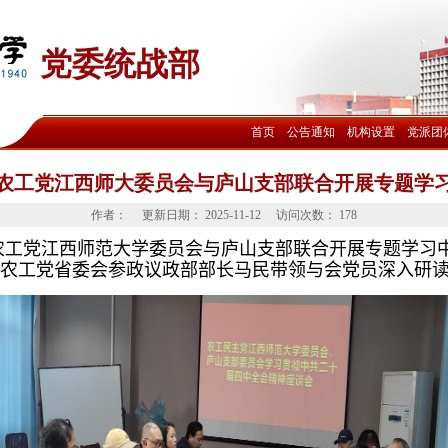
党委统战部
首页
公告通知
机构设置
党派团
农工党江西师大委员会与庐山支部联合开展专题学
作者：
更新日期：
2025-11-12
访问次数：
178
农工党江西师范大学委员会与庐山支部联合开展专题学习
农工党省委会参政议政部
部长马民带领与会党员深入研