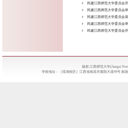
民建江西师范大学委员会
民建江西师范大学委员会举
民建江西师范大学委员会
民建江西师范大学委员会举
民建江西师范大学委员会
版权:江西师范大学(Jiangxi Norma
学校地址：［瑶湖校区］江西省南昌市紫阳大道99号 邮政编码